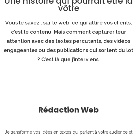
Une histoire qui pourrait être la
vôtre
Vous le savez : sur le web, ce qui attire vos clients,
c’est le contenu. Mais comment capturer leur
attention avec des textes percutants, des vidéos
engageantes ou des publications qui sortent du lot
? C’est là que j’interviens.
Rédaction Web
Je transforme vos idées en textes qui parlent à votre audience et