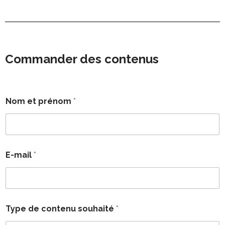
Commander des contenus
Nom et prénom
*
E-mail
*
Type de contenu souhaité
*