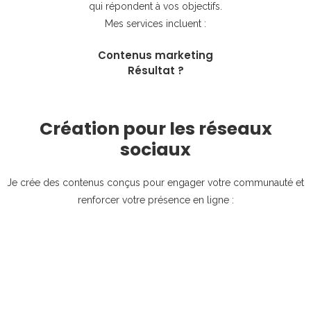
qui répondent à vos objectifs.
Mes services incluent :
Contenus marketing
Résultat ?
Création pour les réseaux
sociaux
Je crée des contenus conçus pour engager votre communauté et
renforcer votre présence en ligne :