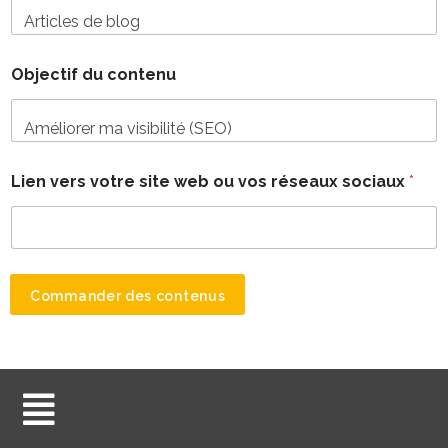
Objectif du contenu
Lien vers votre site web ou vos réseaux sociaux
*
Commander des contenus