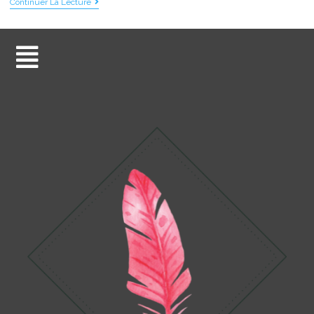
Continuer La Lecture