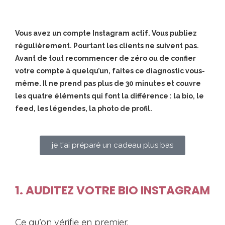
Vous avez un compte Instagram actif. Vous publiez
régulièrement. Pourtant les clients ne suivent pas.
Avant de tout recommencer de zéro ou de confier
votre compte à quelqu’un, faites ce diagnostic vous-
même. Il ne prend pas plus de 30 minutes et couvre
les quatre éléments qui font la différence : la bio, le
feed, les légendes, la photo de profil.
je t'ai préparé un cadeau plus bas
1. AUDITEZ VOTRE BIO INSTAGRAM
Ce qu’on vérifie en premier.