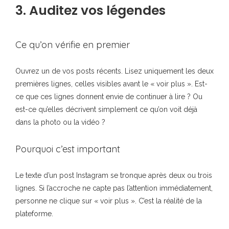
3. Auditez vos légendes
Ce qu’on vérifie en premier
Ouvrez un de vos posts récents. Lisez uniquement les deux
premières lignes, celles visibles avant le « voir plus ». Est-
ce que ces lignes donnent envie de continuer à lire ? Ou
est-ce qu’elles décrivent simplement ce qu’on voit déjà
dans la photo ou la vidéo ?
Pourquoi c’est important
Le texte d’un post Instagram se tronque après deux ou trois
lignes. Si l’accroche ne capte pas l’attention immédiatement,
personne ne clique sur « voir plus ». C’est la réalité de la
plateforme.