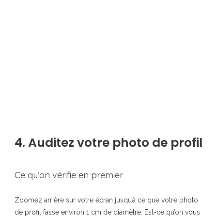
4. Auditez votre photo de profil
Ce qu’on vérifie en premier
Zoomez arrière sur votre écran jusqu’à ce que votre photo
de profil fasse environ 1 cm de diamètre. Est-ce qu’on vous