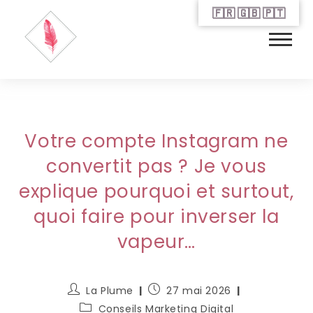
🇫🇷 🇬🇧 🇵🇹
Votre compte Instagram ne
convertit pas ? Je vous
explique pourquoi et surtout,
quoi faire pour inverser la
vapeur…
La Plume
27 mai 2026
Conseils Marketing Digital