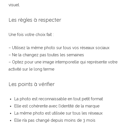
visuel.
Les règles à respecter
Une fois votre choix fait :
– Utilisez la même photo sur tous vos réseaux sociaux
– Ne la changez pas toutes les semaines
– Optez pour une image intemporelle qui représente votre
activité sur le long terme
Les points à vérifier
La photo est reconnaissable en tout petit format
Elle est cohérente avec l’identité de la marque
La même photo est utilisée sur tous les réseaux
Elle n’a pas changé depuis moins de 3 mois