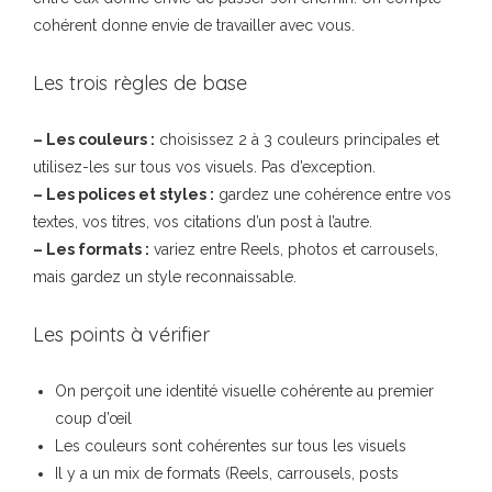
cohérent donne envie de travailler avec vous.
Les trois règles de base
– Les couleurs :
choisissez 2 à 3 couleurs principales et
utilisez-les sur tous vos visuels. Pas d’exception.
– Les polices et styles :
gardez une cohérence entre vos
textes, vos titres, vos citations d’un post à l’autre.
– Les formats :
variez entre Reels, photos et carrousels,
mais gardez un style reconnaissable.
Les points à vérifier
On perçoit une identité visuelle cohérente au premier
coup d’œil
Les couleurs sont cohérentes sur tous les visuels
Il y a un mix de formats (Reels, carrousels, posts