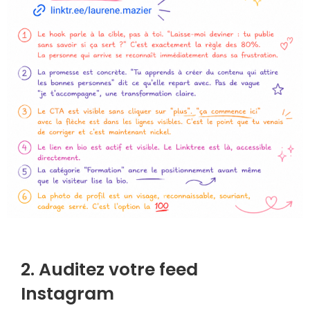
2. Auditez votre feed
Instagram