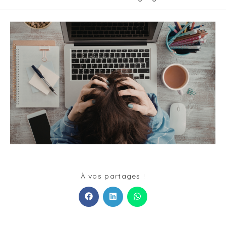
À vos partages !