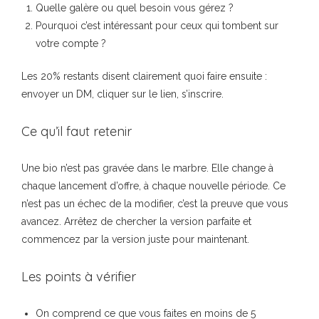
Quelle galère ou quel besoin vous gérez ?
Pourquoi c’est intéressant pour ceux qui tombent sur
votre compte ?
Les 20% restants disent clairement quoi faire ensuite :
envoyer un DM, cliquer sur le lien, s’inscrire.
Ce qu’il faut retenir
Une bio n’est pas gravée dans le marbre. Elle change à
chaque lancement d’offre, à chaque nouvelle période. Ce
n’est pas un échec de la modifier, c’est la preuve que vous
avancez. Arrêtez de chercher la version parfaite et
commencez par la version juste pour maintenant.
Les points à vérifier
On comprend ce que vous faites en moins de 5