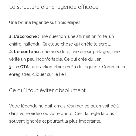
La structure d’une légende efficace
Une bonne légende suit trois étapes :
1. L’accroche :
une question, une affirmation forte, un
chiffre inattendu. Quelque chose qui arrête le scroll.
2. Le contenu :
une anecdote, une erreur partagée, une
vérité un peu inconfortable. Ce qui crée du lien.
3. Le CTA :
une action claire en fin de légende. Commenter,
enregistrer, cliquer sur le lien.
Ce qu’il faut éviter absolument
Votre légende ne doit jamais résumer ce qu’on voit déjà
dans votre vidéo ou votre photo. C’est la règle la plus
souvent ignorée et pourtant la plus importante.