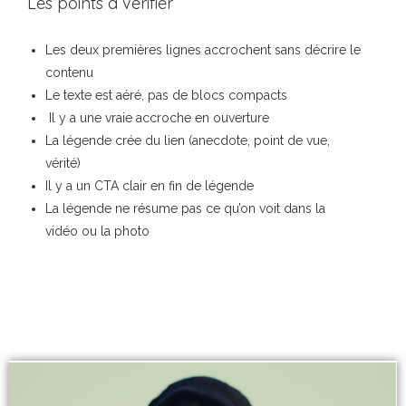
Les points à vérifier
Les deux premières lignes accrochent sans décrire le
contenu
Le texte est aéré, pas de blocs compacts
Il y a une vraie accroche en ouverture
La légende crée du lien (anecdote, point de vue,
vérité)
Il y a un CTA clair en fin de légende
La légende ne résume pas ce qu’on voit dans la
vidéo ou la photo