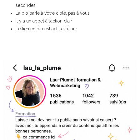
secondes
La bio parle à votre cible, pas à vous
Il y a un appel à l’action clair
Le lien en bio est actif et à jour