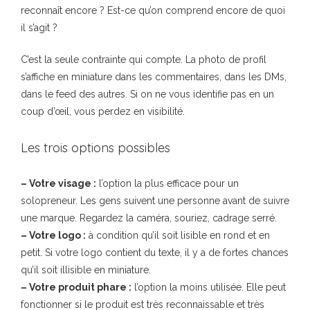
reconnaît encore ? Est-ce qu’on comprend encore de quoi
il s’agit ?
C’est la seule contrainte qui compte. La photo de profil
s’affiche en miniature dans les commentaires, dans les DMs,
dans le feed des autres. Si on ne vous identifie pas en un
coup d’œil, vous perdez en visibilité.
Les trois options possibles
– Votre visage :
l’option la plus efficace pour un
solopreneur. Les gens suivent une personne avant de suivre
une marque. Regardez la caméra, souriez, cadrage serré.
– Votre logo :
à condition qu’il soit lisible en rond et en
petit. Si votre logo contient du texte, il y a de fortes chances
qu’il soit illisible en miniature.
– Votre produit phare :
l’option la moins utilisée. Elle peut
fonctionner si le produit est très reconnaissable et très