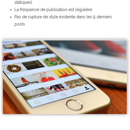
statiques)
La fréquence de publication est régulière
Pas de rupture de style évidente dans les 9 derniers
posts