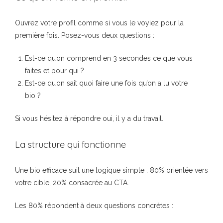
Ouvrez votre profil comme si vous le voyiez pour la
première fois. Posez-vous deux questions :
Est-ce qu’on comprend en 3 secondes ce que vous
faites et pour qui ?
Est-ce qu’on sait quoi faire une fois qu’on a lu votre
bio ?
Si vous hésitez à répondre oui, il y a du travail.
La structure qui fonctionne
Une bio efficace suit une logique simple : 80% orientée vers
votre cible, 20% consacrée au CTA.
Les 80% répondent à deux questions concrètes :