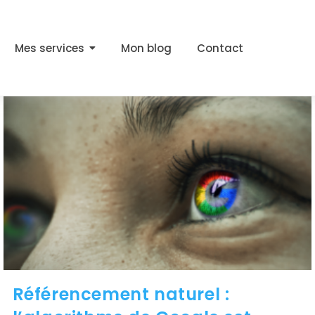
Mes services
Mon blog
Contact
Référencement naturel :